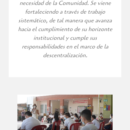
necesidad de la Comunidad. Se viene
fortaleciendo a través de trabajo
sistemático, de tal manera que avanza
hacia el cumplimiento de su horizonte
institucional y cumple sus
responsabilidades en el marco de la
descentralización.