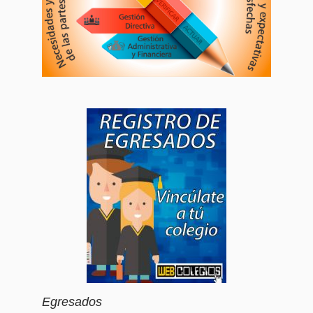
Egresados