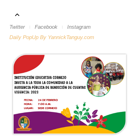
Twitter
Facebook
Instagram
Daily PopUp By YannickTanguy.com