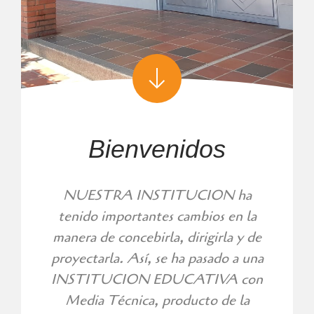
Bienvenidos
NUESTRA INSTITUCION ha
tenido importantes cambios en la
manera de concebirla, dirigirla y de
proyectarla. Así, se ha pasado a una
INSTITUCION EDUCATIVA con
Media Técnica, producto de la