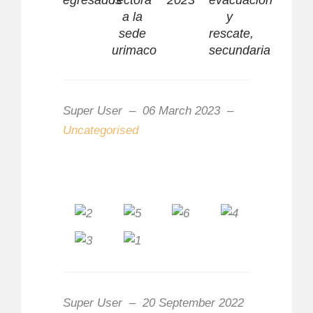
a la
y
sede
rescate,
urimaco
secundaria
Super User
06 March 2023
Uncategorised
Super User
20 September 2022