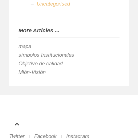
Uncategorised
More Articles ...
mapa
símbolos Institucionales
Objetivo de calidad
Mión-Visión
Twitter
Facebook
Instagram